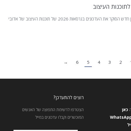
 את העדכונים בגרסאות 2026 של תוכנות העיצוב של אדובי
→
6
5
4
3
2
רוצים להתעדכן?
כאן
הצטרפו לרשימת התפוצה של האנשים
WhatsAp
המוכשרים וקבלו עדכונים במייל
יל