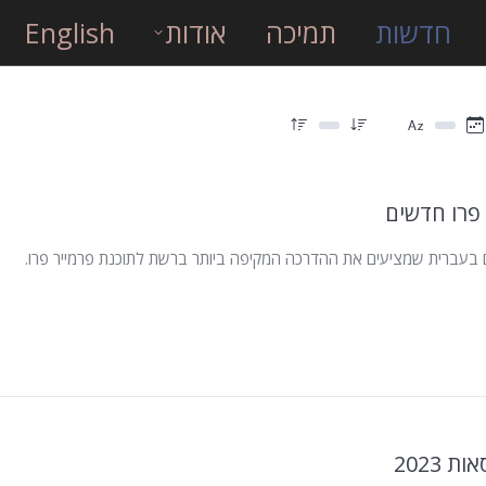
חדשות
תמיכה
אודות
English
 פרו חדשים
 בעברית שמציעים את ההדרכה המקיפה ביותר ברשת לתוכנת פרמייר פרו.
 2023