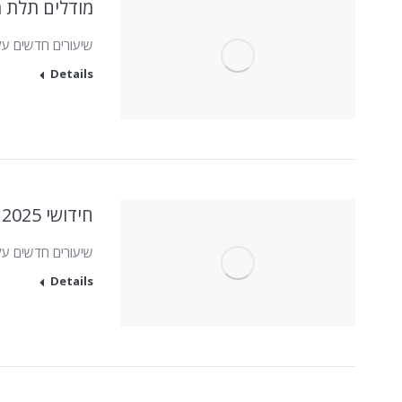
מודלים תלת 
שיעורים חדשים ע
Details
חידושי 2025 לתוכנות אדובי
שיעורים חדשים על כל העדכונים ו
Details