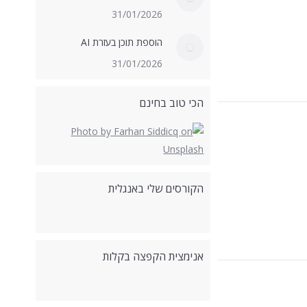
31/01/2026
הוספת תוכן בעזרת AI
31/01/2026
הכי טוב בחינם
הקורסים שלי באנגלית
אנימצית הקפצה בקלות