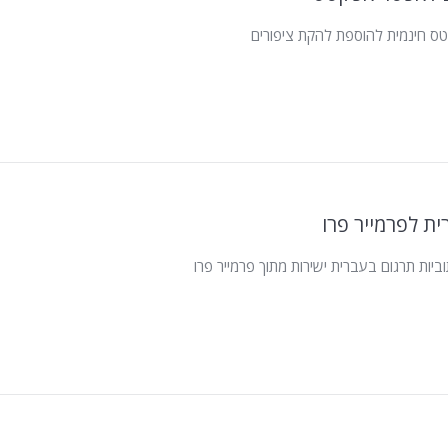
ס חינמית להוספת להקת ציפורים
ית לפרמייר פרו
יות תרגום בעברית ישירות מתוך פרמייר פרו