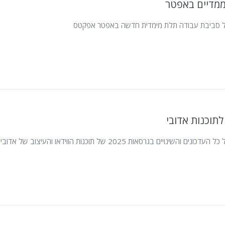
ממדיים באפטר
ל סביבת עבודה תלת מימדית חדשה באפטר אפקטס
השינויים בגרסאות 2025 של תוכנות הווידאו והעיצוב של אדובי