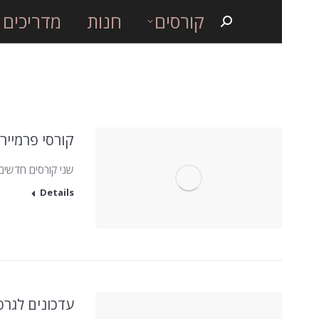
קורסים
חנות
מדריכים
Search:
קורסי פרמייר
שני קורסים חדשים
Details
עדכונים לגרסאות