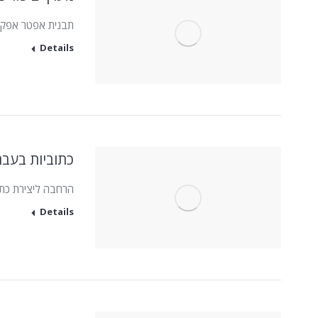
תבנית אפטר אפקט
Details
כתוביות בעבר
הרחבה ליצירת כתוב
Details