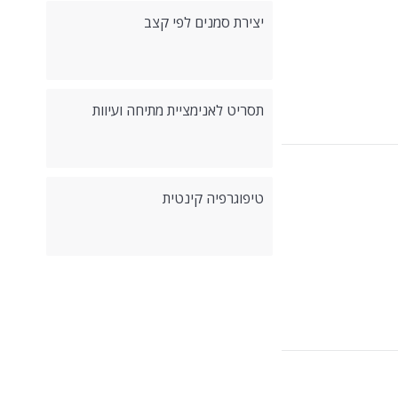
יצירת סמנים לפי קצב
תסריט לאנימציית מתיחה ועיוות
טיפוגרפיה קינטית