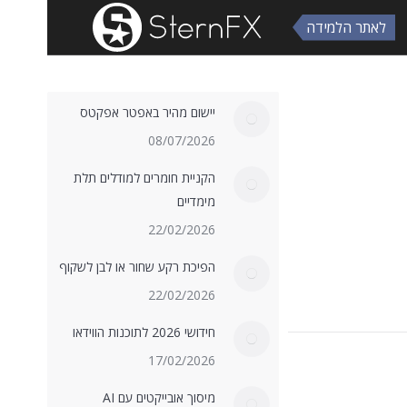
לאתר הלמידה
יישום מהיר באפטר אפקטס
08/07/2026
הקניית חומרים למודלים תלת
מימדיים
22/02/2026
הפיכת רקע שחור או לבן לשקוף
22/02/2026
חידושי 2026 לתוכנות הווידאו
17/02/2026
מיסוך אובייקטים עם AI