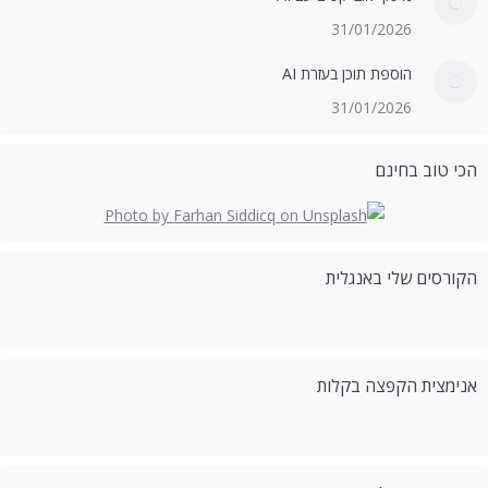
31/01/2026
הוספת תוכן בעזרת AI
31/01/2026
הכי טוב בחינם
הקורסים שלי באנגלית
אנימצית הקפצה בקלות