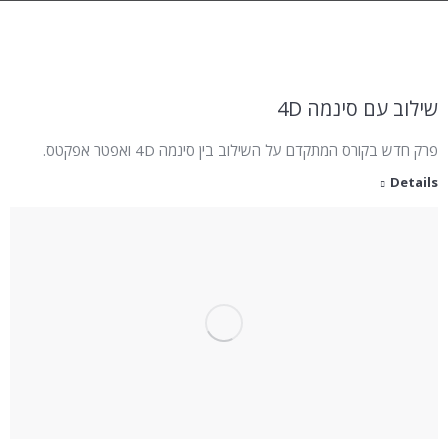
שילוב עם סינמה 4D
פרק חדש בקורס המתקדם על השילוב בין סינמה 4D ואפטר אפקטס.
Details