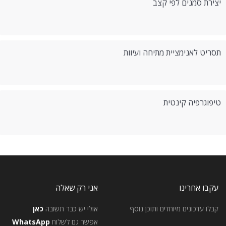
יצירת סמנים לפי קצב
תסריט לאנימציית מתיחה ועיוות
טיפוגרפיה קינטית
עקבו אחרינו
אני רק שאלה
קבלו עדכונים מיוחדים ותוכן נוסף
אולי יש כבר תשובה
כאן
אפשר גם לשלוח
WhatsApp