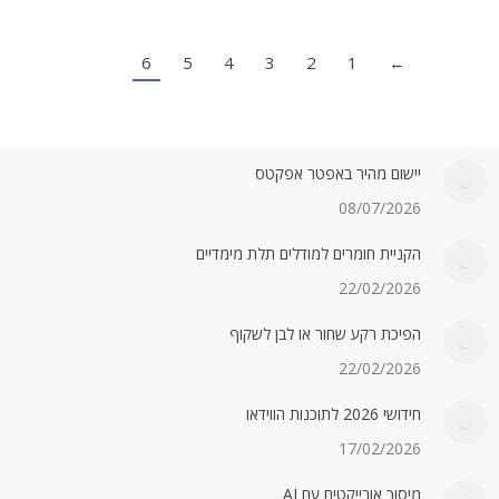
6
5
4
3
2
1
←
יישום מהיר באפטר אפקטס
08/07/2026
הקניית חומרים למודלים תלת מימדיים
22/02/2026
הפיכת רקע שחור או לבן לשקוף
22/02/2026
חידושי 2026 לתוכנות הווידאו
17/02/2026
מיסוך אובייקטים עם AI