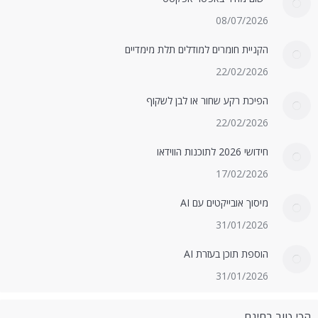
08/07/2026
הקניית חומרים למודלים תלת מימדיים
22/02/2026
הפיכת רקע שחור או לבן לשקוף
22/02/2026
חידושי 2026 לתוכנות הווידאו
17/02/2026
מיסוך אובייקטים עם AI
31/01/2026
הוספת תוכן בעזרת AI
31/01/2026
הכי טוב בחינם