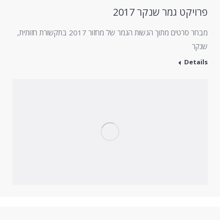
פרויקט גמר שנקר 2017
מבחר סרטים מתוך הגשות הגמר של מחזור 2017 בתקשורת חזותית,
שנקר
Details