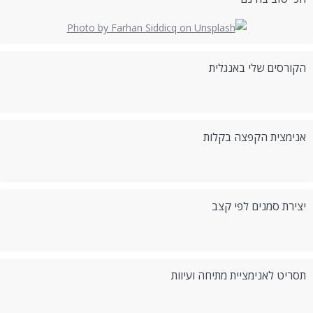
הקורסים שלי באנגלית
אנימצית הקפצה בקלות
יצירת סמנים לפי קצב
תסריט לאנימציית מתיחה ועיוות