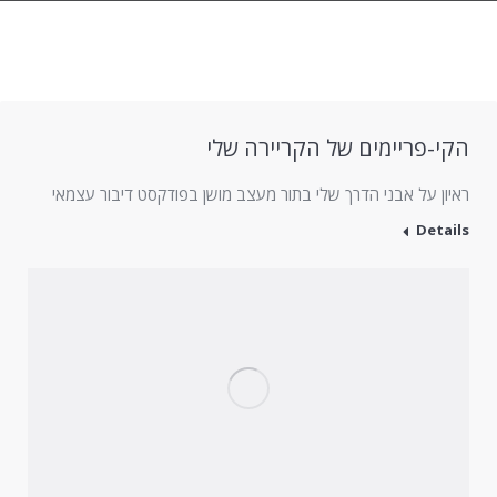
הקי-פריימים של הקריירה שלי
ראיון על אבני הדרך שלי בתור מעצב מושן בפודקסט דיבור עצמאי
Details