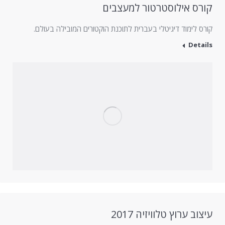
קורס אילוסטרטור למעצבים
קורס לימוד דיגיטלי בעברית לתוכנת הוקטורים המובילה בעולם.
Details
עיצוב ערוץ טלוויזיה 2017