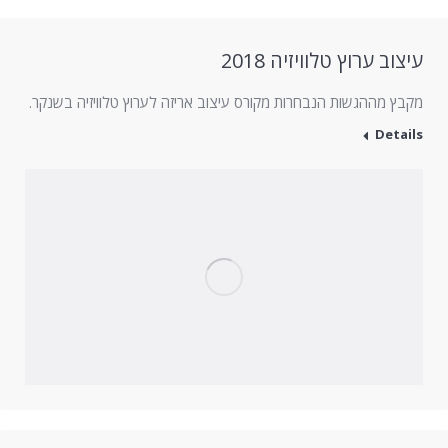
עיצוב ערוץ טלוויזיה 2018
מקבץ מההגשות הנבחרות מקורס עיצוב אריזה לערוץ טלוויזיה בשנקר.
Details