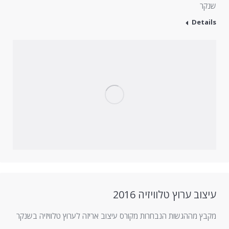
שנקר
Details
עיצוב ערוץ טלוויזיה 2016
מקבץ מההגשות הנבחרות מקורס עיצוב אריזה לערוץ טלוויזיה בשנקר