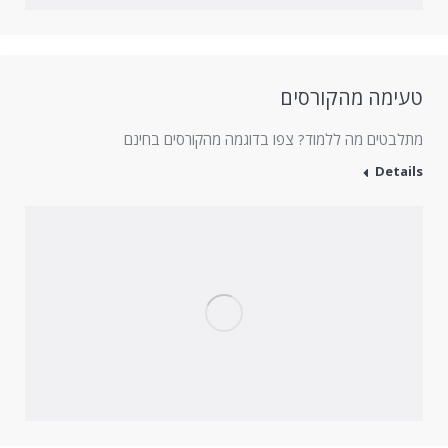
טעימה מהקורסים
מתלבטים מה ללמוד? צפו בדוגמה מהקורסים בחינם
Details