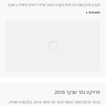
מקבץ מההגשות הנבחרות מקורס עיצוב אריזה לערוץ טלוויזיה בשנקר.
Details
פרויקט גמר שנקר 2016
מבחר סרטים מתוך הגשות הגמר של מחזור 2016 בתקשורת חזותית,