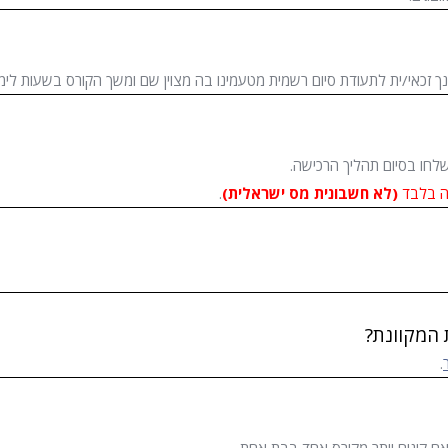
שלחו בסיום תהליך הרכישה.
ה בלבד
(לא חשבונית מס ישראלית)
.
 המקוונת?
.