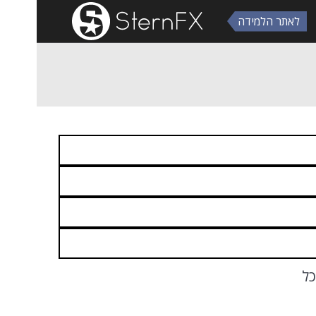
לאתר הלמידה
ל