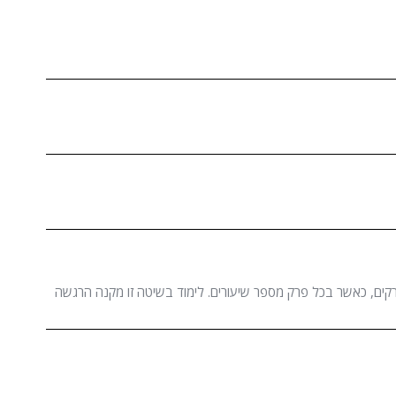
רקים, כאשר בכל פרק מספר שיעורים. לימוד בשיטה זו מקנה הרגשה