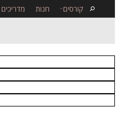
קורסים
חנות
מדריכים
Search: