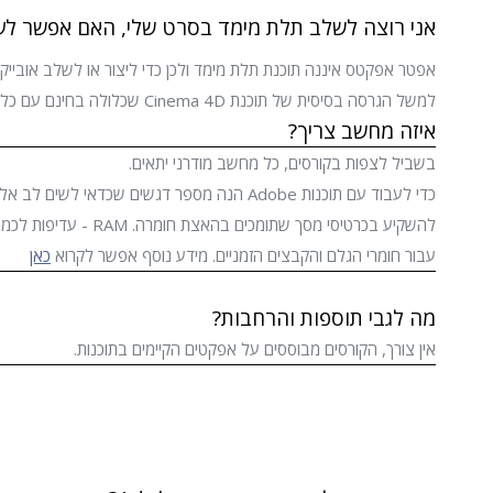
אני רוצה לשלב תלת מימד בסרט שלי, האם אפשר ל
אפטר אפקטס איננה תוכנת תלת מימד ולכן כדי ליצור או לשלב אובייק
למשל הגרסה בסיסית של תוכנת Cinema 4D שכלולה בחינם עם כל עותק של אפטר אפקטס.
איזה מחשב צריך?
בשביל לצפות בקורסים, כל מחשב מודרני יתאים.
עבור חומרי הגלם והקבצים הזמניים. מידע נוסף אפשר לקרוא
כאן
מה לגבי תוספות והרחבות?
אין צורך, הקורסים מבוססים על אפקטים הקיימים בתוכנות.