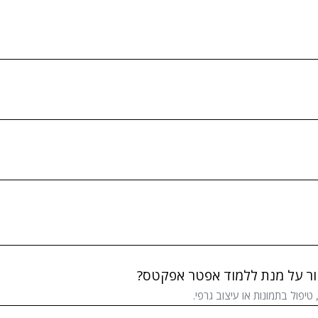
טור על מנת ללמוד אפטר אפקטס?
טיפול בתמונות או עיצוב גרפי.