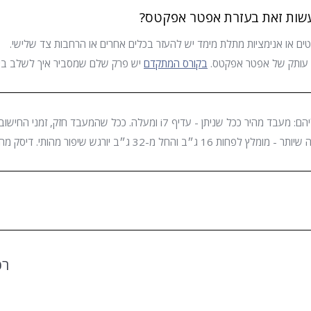
עשות זאת בעזרת אפטר אפקטס?
טים או אנימציות מתלת מימד יש להעזר בכלים אחרים או הרחבות צד שלישי.
בקורס המתקדם
יש פרק שלם שמסביר איך לשלב בין 
רכ