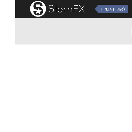
לאתר הלמידה