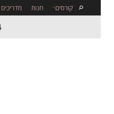
קורסים
חנות
מדריכים
Search:
4