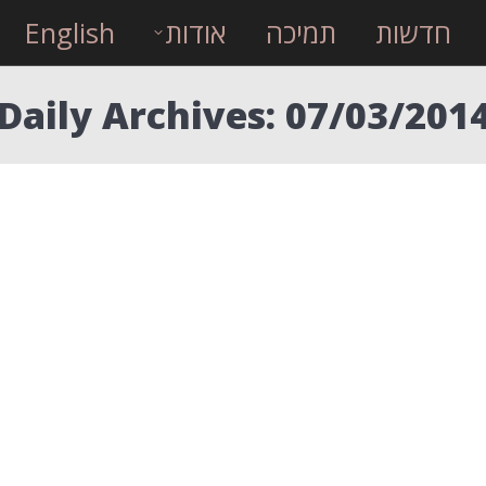
חדשות
תמיכה
אודות
English
Daily Archives:
07/03/201