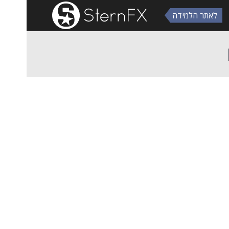
לאתר הלמידה