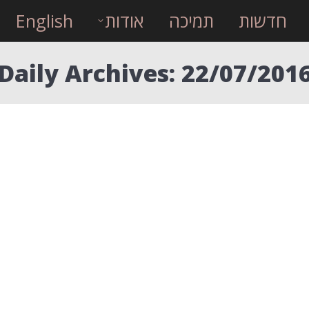
חדשות
תמיכה
אודות
English
Daily Archives:
22/07/201