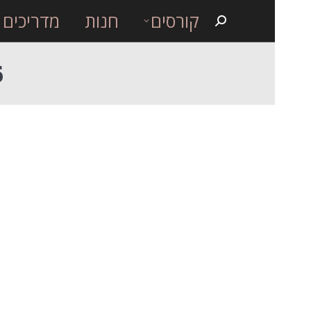
קורסים
חנות
מדריכים
Search:
6