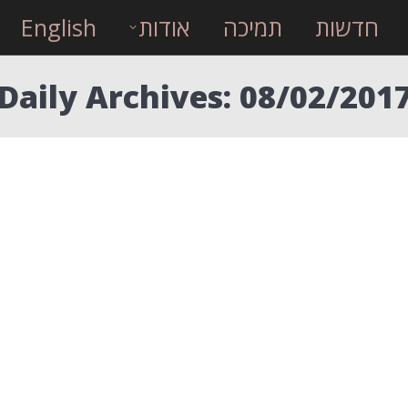
חדשות
תמיכה
אודות
English
Daily Archives:
08/02/201