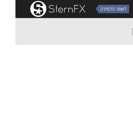
לאתר הלמידה