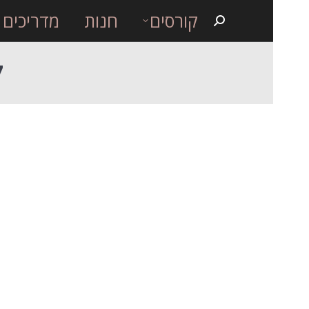
קורסים
חנות
מדריכים
Search:
7