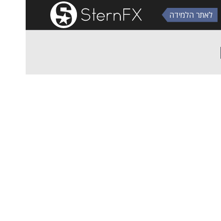
לאתר הלמידה