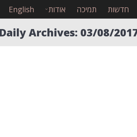
חדשות
תמיכה
אודות
English
Daily Archives:
03/08/201