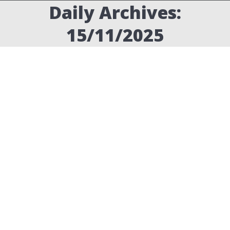
Daily Archives:
15/11/2025
חידושי 2026 לתוכנות העיצוב
חדשות
By
ערן שטרן
15/11/2025