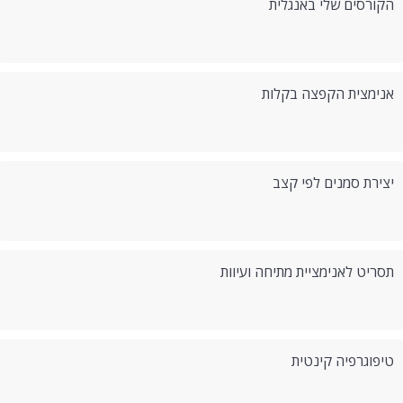
הקורסים שלי באנגלית
אנימצית הקפצה בקלות
יצירת סמנים לפי קצב
תסריט לאנימציית מתיחה ועיוות
טיפוגרפיה קינטית