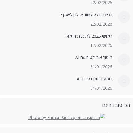
22/02/2026
הפיכת רקע שחור או לבן לשקוף
22/02/2026
חידושי 2026 לתוכנות הווידאו
17/02/2026
מיסוך אובייקטים עם AI
31/01/2026
הוספת תוכן בעזרת AI
31/01/2026
הכי טוב בחינם