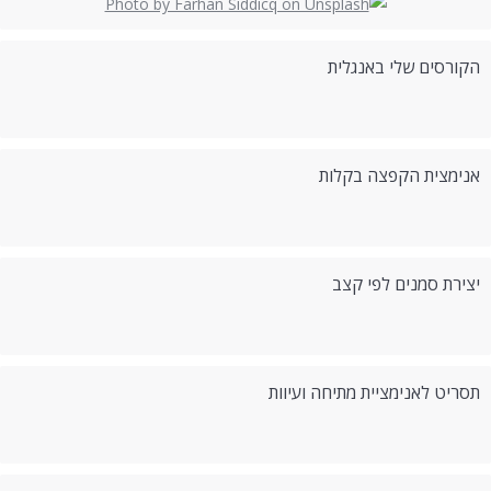
הקורסים שלי באנגלית
אנימצית הקפצה בקלות
יצירת סמנים לפי קצב
תסריט לאנימציית מתיחה ועיוות