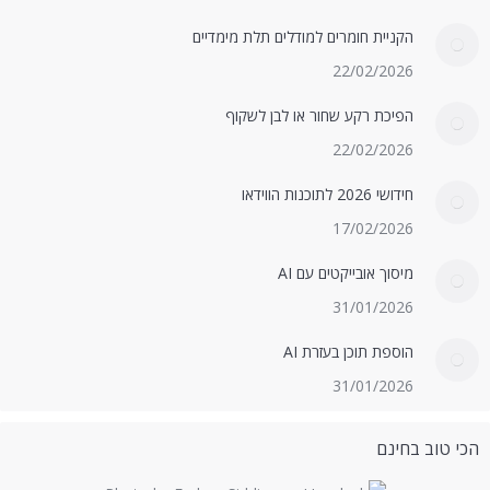
הקניית חומרים למודלים תלת מימדיים
22/02/2026
הפיכת רקע שחור או לבן לשקוף
22/02/2026
חידושי 2026 לתוכנות הווידאו
17/02/2026
מיסוך אובייקטים עם AI
31/01/2026
הוספת תוכן בעזרת AI
31/01/2026
הכי טוב בחינם