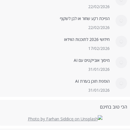
22/02/2026
הפיכת רקע שחור או לבן לשקוף
22/02/2026
חידושי 2026 לתוכנות הווידאו
17/02/2026
מיסוך אובייקטים עם AI
31/01/2026
הוספת תוכן בעזרת AI
31/01/2026
הכי טוב בחינם