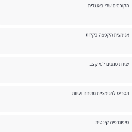
הקורסים שלי באנגלית
אנימצית הקפצה בקלות
יצירת סמנים לפי קצב
תסריט לאנימציית מתיחה ועיוות
טיפוגרפיה קינטית