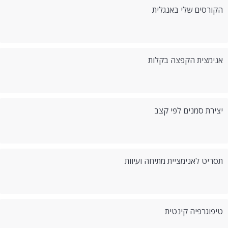
הקורסים שלי באנגלית
אנימצית הקפצה בקלות
יצירת סמנים לפי קצב
תסריט לאנימציית מתיחה ועיוות
טיפוגרפיה קינטית