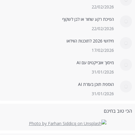
22/02/2026
הפיכת רקע שחור או לבן לשקוף
22/02/2026
חידושי 2026 לתוכנות הווידאו
17/02/2026
מיסוך אובייקטים עם AI
31/01/2026
הוספת תוכן בעזרת AI
31/01/2026
הכי טוב בחינם