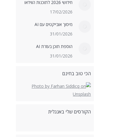
חידושי 2026 לתוכנות הווידאו
17/02/2026
מיסוך אובייקטים עם AI
31/01/2026
הוספת תוכן בעזרת AI
31/01/2026
הכי טוב בחינם
הקורסים שלי באנגלית