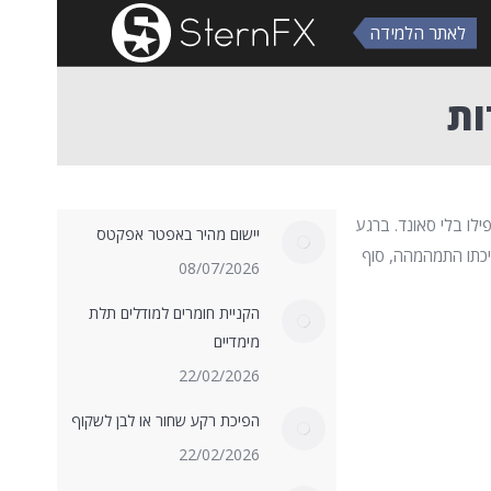
לאתר הלמידה
ות
לו בלי סאונד. ברגע
יישום מהיר באפטר אפקטס
יכתו התמהמהה, סוף
08/07/2026
הקניית חומרים למודלים תלת
מימדיים
22/02/2026
הפיכת רקע שחור או לבן לשקוף
22/02/2026