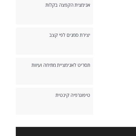
אנימצית הקפצה בקלות
יצירת סמנים לפי קצב
תסריט לאנימציית מתיחה ועיוות
טיפוגרפיה קינטית