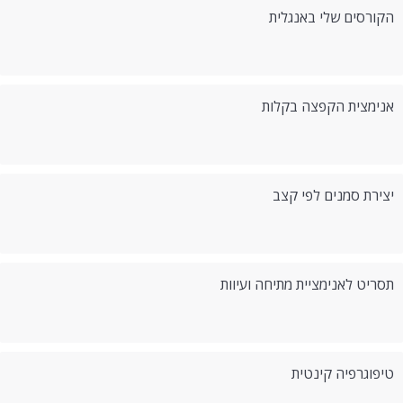
הקורסים שלי באנגלית
אנימצית הקפצה בקלות
יצירת סמנים לפי קצב
תסריט לאנימציית מתיחה ועיוות
טיפוגרפיה קינטית