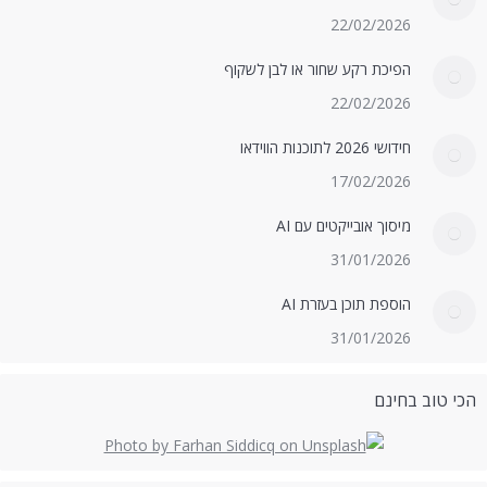
22/02/2026
הפיכת רקע שחור או לבן לשקוף
22/02/2026
חידושי 2026 לתוכנות הווידאו
17/02/2026
מיסוך אובייקטים עם AI
31/01/2026
הוספת תוכן בעזרת AI
31/01/2026
הכי טוב בחינם