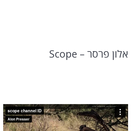
אלון פרסר – Scope