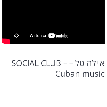
איילה טל – SOCIAL CLUB –
Cuban music