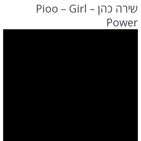
שירה כהן – Pioo – Girl
Power