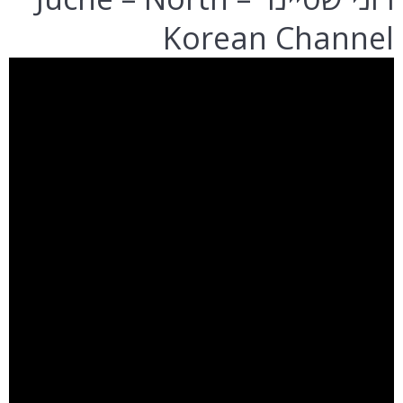
Korean Channel