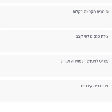
אנימצית הקפצה בקלות
יצירת סמנים לפי קצב
תסריט לאנימציית מתיחה ועיוות
טיפוגרפיה קינטית