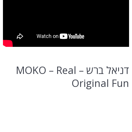
דניאל ברש – MOKO – Real
Original Fun