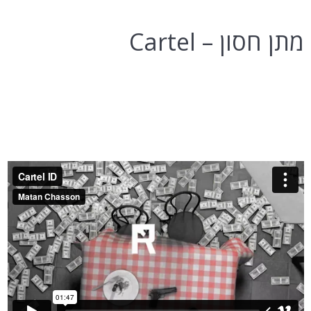
מתן חסון – Cartel