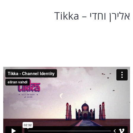
אלירן וחדי – Tikka