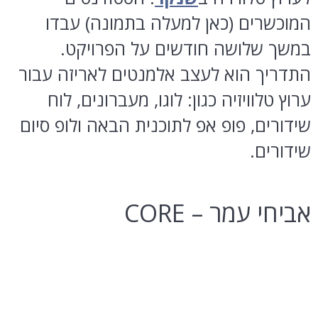
המוכשרים (כאן למעלה בתמונה) עבדו
במשך שלושה חודשים על הפרויקט.
התדריך הוא לעצב אלמנטים לאריזה עבור
ערוץ טלוויזיה כגון: לוגו, מעברונים, לוח
שידורים, פופ אפ לתוכנית הבאה ולופ סיום
שידורים.
אביחי עמר – CORE