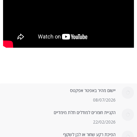
יישום מהיר באפטר אפקטס
08/07/2026
הקניית חומרים למודלים תלת מימדיים
22/02/2026
הפיכת רקע שחור או לבן לשקוף