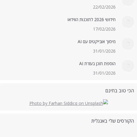
22/02/2026
חידושי 2026 לתוכנות הווידאו
17/02/2026
מיסוך אובייקטים עם AI
31/01/2026
הוספת תוכן בעזרת AI
31/01/2026
הכי טוב בחינם
הקורסים שלי באנגלית