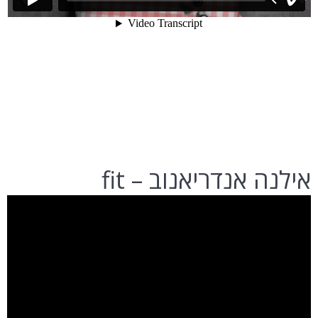
אילנה אנדריאנוב – fit