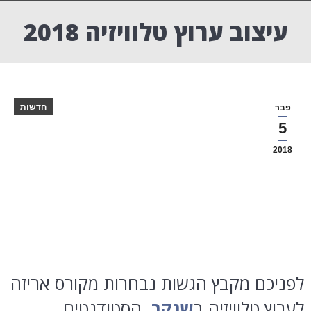
עיצוב ערוץ טלוויזיה 2018
חדשות
פבר
5
2018
לפניכם מקבץ הגשות נבחרות מקורס אריזה
לערוץ טלוויזיה ב
שנקר
. הסטודנטים