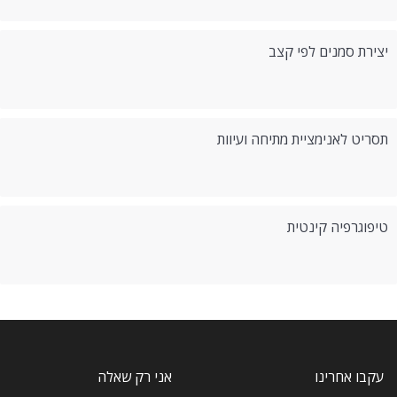
יצירת סמנים לפי קצב
תסריט לאנימציית מתיחה ועיוות
טיפוגרפיה קינטית
עקבו אחרינו
אני רק שאלה