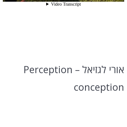
אורי לגזיאל – Perception
conception