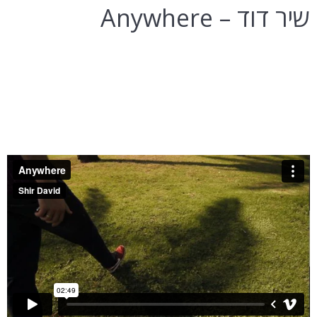
שיר דוד – Anywhere