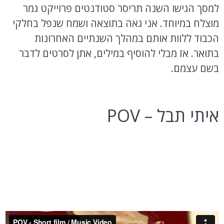
למסך הגישו השנה תריסר סטודנטים פרוייקט גמר
מוצלח במיוחד. אני גאה בתוצאה ושמח שנפל בחלקי
הכבוד ללוות אותם במהלך השנתיים האחרונות
בתואר. אז מבלי להוסיף במילים, אתן לסרטים לדבר
בשם עצמם.
איתי תבל – POV