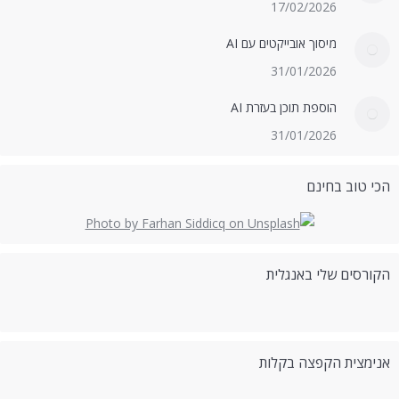
17/02/2026
מיסוך אובייקטים עם AI
31/01/2026
הוספת תוכן בעזרת AI
31/01/2026
הכי טוב בחינם
הקורסים שלי באנגלית
אנימצית הקפצה בקלות