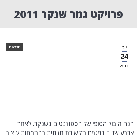
פרויקט גמר שנקר 2011
חדשות
יול
24
2011
הנה היבול הסופי של הסטודנטים בשנקר. לאחר
ארבע שנים במגמת תקשורת חזותית בהתמחות עיצוב