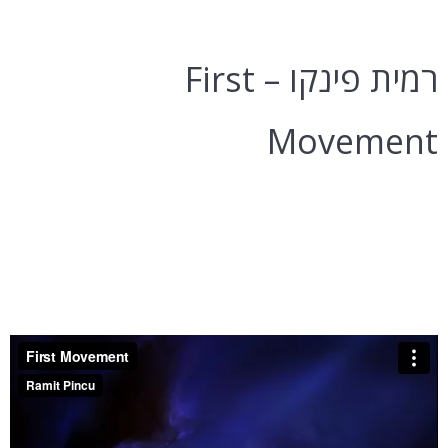
רמית פינקו – First
Movement