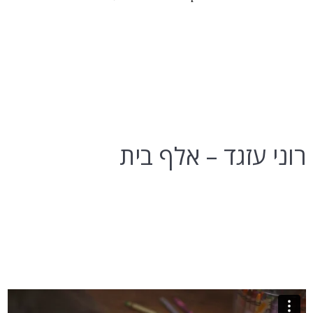
רוני עזגד – אלף בית