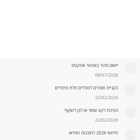
יישום מהיר באפטר אפקטס
08/07/2026
הקניית חומרים למודלים תלת מימדיים
22/02/2026
הפיכת רקע שחור או לבן לשקוף
22/02/2026
חידושי 2026 לתוכנות הווידאו