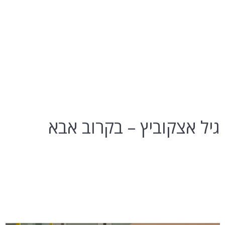
גיל אצקוביץ – בקרוב אבא