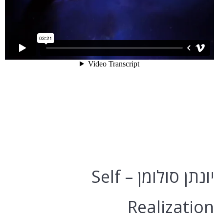
יונתן סולומן – Self
Realization