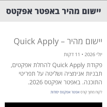
יישום מהיר באפטר אפקטס
יישום מהיר – Quick Apply
יולי 2026 • 11 דקות
פקודת Quick Apply להחלת אפקטים,
תבניות אנימציה ושליטה על תפריטי
התוכנה. באפטר אפקטס 2026.
לקוח מתוך קורס
אפטר אפקטס יסודות