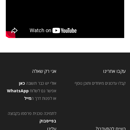
עקבו אחרינו
אני רק שאלה
קבלו עדכונים מיוחדים ותוכן נוסף
אולי יש כבר תשובה
כאן
אפשר גם לשלוח
WhatsApp
או לפנות דרך ה
מייל
לתמיכה טכנית פרסמו בקבוצה
בפייסבוק
רוצים להתעדכן?
עלינו