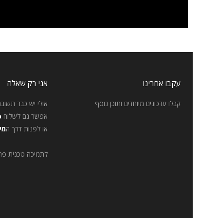
עקבו אחרינו
אני רק שאלה
קבלו עדכונים מיוחדים ותוכן נוסף
אולי יש כבר תשובה
אפשר גם לשלוח
p
או לפנות דרך ה
מי
לתמיכה טכנית פר