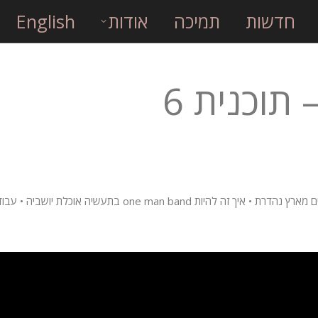
חדשות
תמיכה
אודות
English