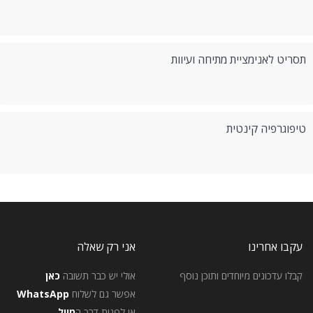
תסריט לאנימציית מתיחה ועיוות
טיפוגרפיה קינטית
עקבו אחרינו
אני רק שאלה
קבלו עדכונים מיוחדים ותוכן נוסף
אולי יש כבר תשובה
כאן
אפשר גם לשלוח
WhatsApp
או לפנות דרך ה
מייל