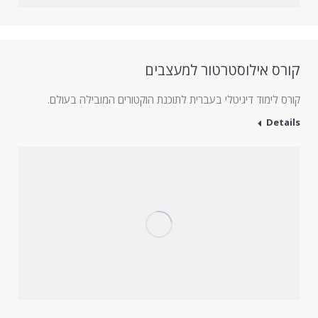
קורס אילוסטרטור למעצבים
קורס לימוד דיגיטלי בעברית לתוכנת הוקטורים המובילה בעולם.
Details