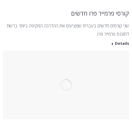
קורסי פרמייר פרו חדשים
שני קורסים חדשים בעברית שמציעים את ההדרכה המקיפה ביותר ברשת
לתוכנת פרמייר פרו.
Details