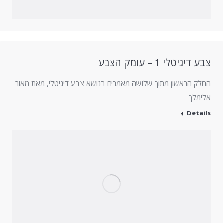
צבע דיגיטלי 1 – עומק הצבע
החלק הראשון מתוך שלושה מאמרים בנושא צבע דיגיטלי, מאת מאור
אלימלך
Details