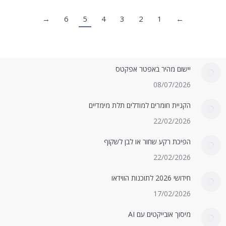
→
6
5
4
3
2
1
←
יישום מהיר באפטר אפקטס
08/07/2026
הקניית חומרים למודלים תלת מימדיים
22/02/2026
הפיכת רקע שחור או לבן לשקוף
22/02/2026
חידושי 2026 לתוכנות הווידאו
17/02/2026
מיסוך אובייקטים עם AI