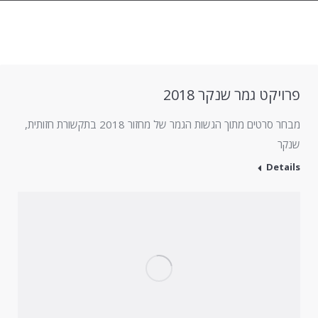
פרויקט גמר שנקר 2018
מבחר סרטים מתוך הגשות הגמר של מחזור 2018 בתקשורת חזותית,
שנקר
Details