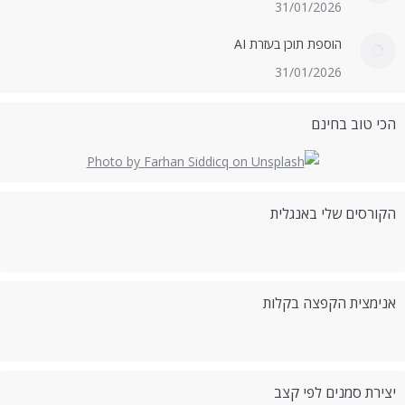
31/01/2026
הוספת תוכן בעזרת AI
31/01/2026
הכי טוב בחינם
הקורסים שלי באנגלית
אנימצית הקפצה בקלות
יצירת סמנים לפי קצב