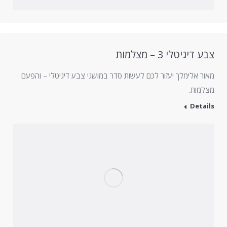
צבע דיגיטלי 3 – מצלמות
מאור אלימלך יעזור לכם לעשות סדר במושגי צבע דיגיטלי – והפעם
מצלמות.
Details