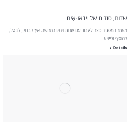
שדות, סודות של וידאו-אִים
מאמר המסביר כיצד לעבוד עם שדות וידאו במחשב. איך לבדוק, לבטל,
להוסיף ולייצא
Details