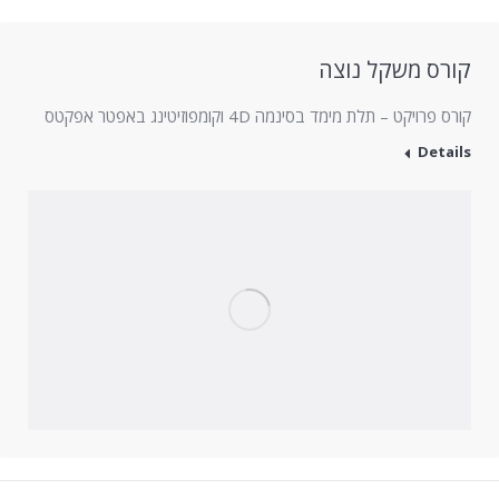
קורס משקל נוצה
קורס פרויקט – תלת מימד בסינמה 4D וקומפוזיטינג באפטר אפקטס
Details