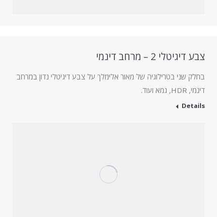
צבע דיגיטלי 2 – מרחב דינמי
בחלק שני בטרילוגיה של מאור אלימלך על צבע דיגיטלי נדון במרחב
דינמי, HDR, גמא ועוד.
Details