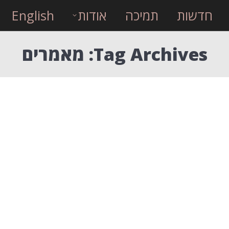
חדשות
תמיכה
אודות
English
Tag Archives:
מאמרים