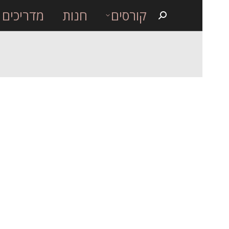
קורסים
חנות
מדריכים
Search: