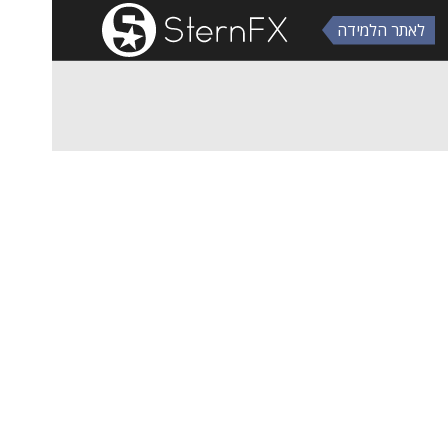
לאתר הלמידה